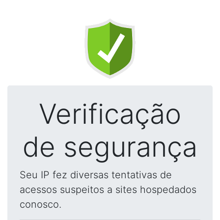
Verificação
de segurança
Seu IP fez diversas tentativas de
acessos suspeitos a sites hospedados
conosco.