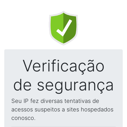
Verificação
de segurança
Seu IP fez diversas tentativas de
acessos suspeitos a sites hospedados
conosco.