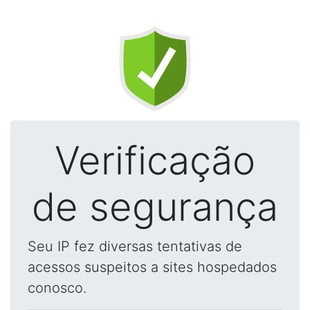
Verificação
de segurança
Seu IP fez diversas tentativas de
acessos suspeitos a sites hospedados
conosco.