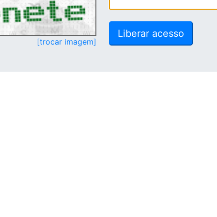
[trocar imagem]