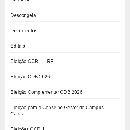
Descongela
Documentos
Editais
Eleição CCRH – RP
Eleição CDB 2026
Eleição Complementar CDB 2026
Eleição para o Conselho Gestor do Campus
Capital
Eleições CCRH