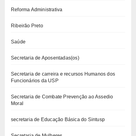
Reforma Administrativa
Ribeirão Preto
Saúde
Secretaria de Aposentadas(os)
Secretaria de carreira e recursos Humanos dos
Funcionários da USP
Secretaria de Combate Prevenção ao Assedio
Moral
secretaria de Educação Básica do Sintusp
Secretaria de Mulheres