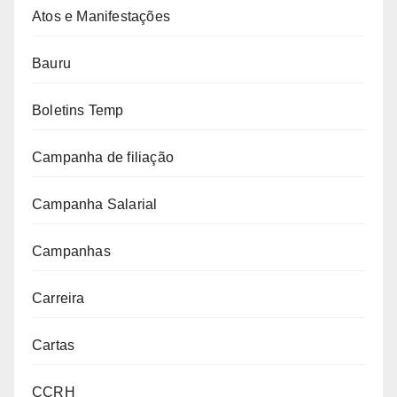
Atos e Manifestações
Bauru
Boletins Temp
Campanha de filiação
Campanha Salarial
Campanhas
Carreira
Cartas
CCRH