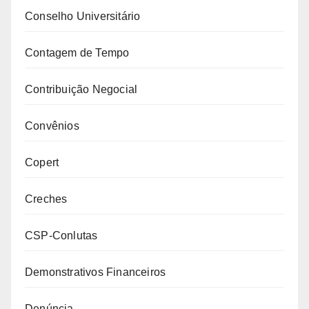
Conselho Universitário
Contagem de Tempo
Contribuição Negocial
Convênios
Copert
Creches
CSP-Conlutas
Demonstrativos Financeiros
Denúncia