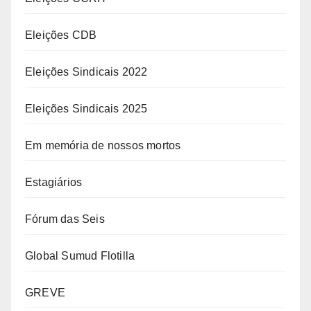
Eleições CDB
Eleições Sindicais 2022
Eleições Sindicais 2025
Em memória de nossos mortos
Estagiários
Fórum das Seis
Global Sumud Flotilla
GREVE