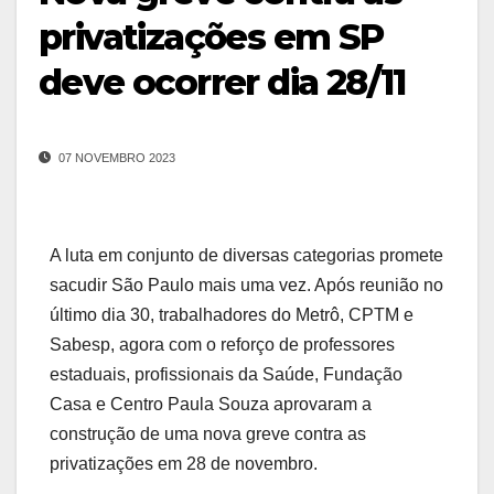
privatizações em SP
deve ocorrer dia 28/11
07 NOVEMBRO 2023
A luta em conjunto de diversas categorias promete
sacudir São Paulo mais uma vez. Após reunião no
último dia 30, trabalhadores do Metrô, CPTM e
Sabesp, agora com o reforço de professores
estaduais, profissionais da Saúde, Fundação
Casa e Centro Paula Souza aprovaram a
construção de uma nova greve contra as
privatizações em 28 de novembro.