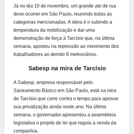
Já no dia 10 de novembro, um grande ato de rua
deve ocorrer em São Paulo, reunindo todas as
categorias mencionadas. A ideia é ir subindo a
temperatura da mobilização e dar uma
demonstração de força à Tarcísio que, na última
semana, apostou na repressão ao movimento dos
trabalhadores ao demitir 8 metroviários.
Sabesp na mira de Tarcísio
A Sabesp, empresa responsável pelo
Saneamento Básico em São Paulo, está na mira
de Tarcísio que corre contra o tempo para aprovar
sua privatização ainda neste ano. Na última
semana, o governador apresentou a assembleia
legislativa o projeto de lei que regula a venda da
companhia.