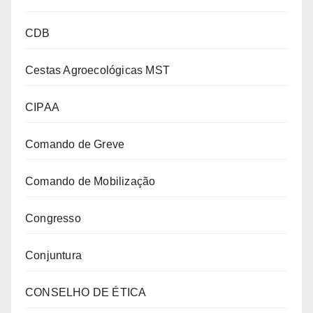
CDB
Cestas Agroecológicas MST
CIPAA
Comando de Greve
Comando de Mobilização
Congresso
Conjuntura
CONSELHO DE ÉTICA