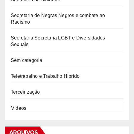
Secretaria de Negras Negros e combate ao
Racismo
Secretaria Secretaria LGBT e Diversidades
Sexuais
Sem categoria
Teletrabalho e Trabalho Híbrido
Terceirização
Vídeos
ARQUIVOS