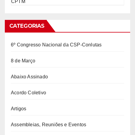
CPTM
CATEGORIAS
6º Congresso Nacional da CSP-Conlutas
8 de Março
Abaixo Assinado
Acordo Coletivo
Artigos
Assembleias, Reuniões e Eventos