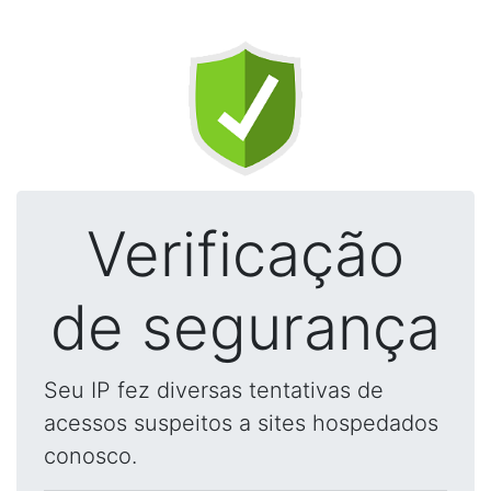
Verificação
de segurança
Seu IP fez diversas tentativas de
acessos suspeitos a sites hospedados
conosco.