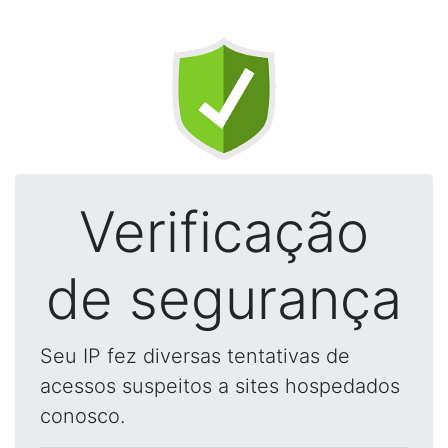
Verificação
de segurança
Seu IP fez diversas tentativas de
acessos suspeitos a sites hospedados
conosco.