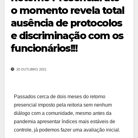
o momento revela total
ausência de protocolos
e discriminação com os
funcionários!!!
20 OUTUBRO 2021
Passados cerca de dois meses do retorno
presencial imposto pela reitoria sem nenhum
diálogo com a comunidade, mesmo antes da
pandemia apresentar índices mais estáveis de
controle, já podemos fazer uma avaliação inicial.