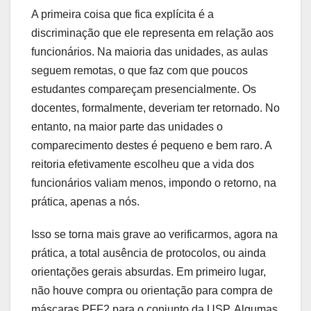
A primeira coisa que fica explícita é a
discriminação que ele representa em relação aos
funcionários. Na maioria das unidades, as aulas
seguem remotas, o que faz com que poucos
estudantes compareçam presencialmente. Os
docentes, formalmente, deveriam ter retornado. No
entanto, na maior parte das unidades o
comparecimento destes é pequeno e bem raro. A
reitoria efetivamente escolheu que a vida dos
funcionários valiam menos, impondo o retorno, na
prática, apenas a nós.
Isso se torna mais grave ao verificarmos, agora na
prática, a total ausência de protocolos, ou ainda
orientações gerais absurdas. Em primeiro lugar,
não houve compra ou orientação para compra de
máscaras PFF2 para o conjunto da USP. Algumas