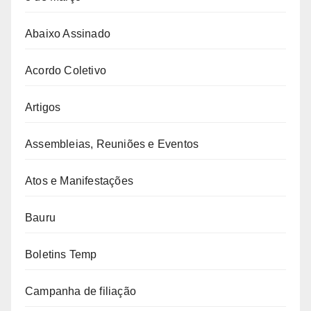
Abaixo Assinado
Acordo Coletivo
Artigos
Assembleias, Reuniões e Eventos
Atos e Manifestações
Bauru
Boletins Temp
Campanha de filiação