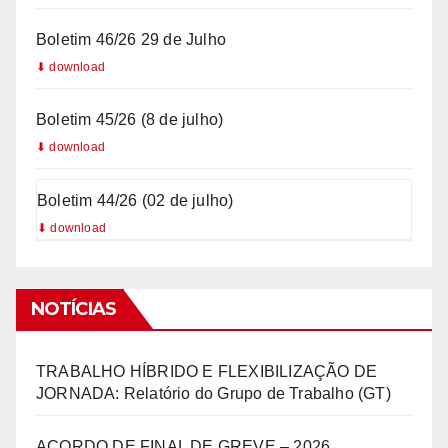
Boletim 46/26 29 de Julho
Boletim 45/26 (8 de julho)
Boletim 44/26 (02 de julho)
NOTÍCIAS
TRABALHO HÍBRIDO E FLEXIBILIZAÇÃO DE
JORNADA: Relatório do Grupo de Trabalho (GT)
ACORDO DE FINAL DE GREVE – 2026