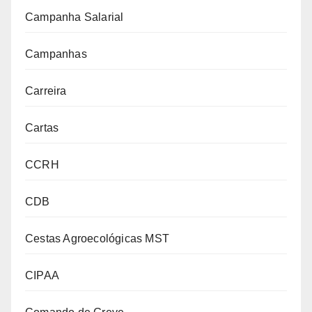
Campanha Salarial
Campanhas
Carreira
Cartas
CCRH
CDB
Cestas Agroecológicas MST
CIPAA