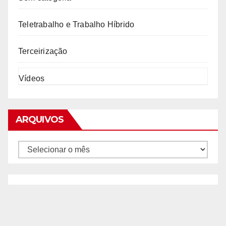
Teletrabalho e Trabalho Híbrido
Terceirização
Vídeos
ARQUIVOS
Arquivos