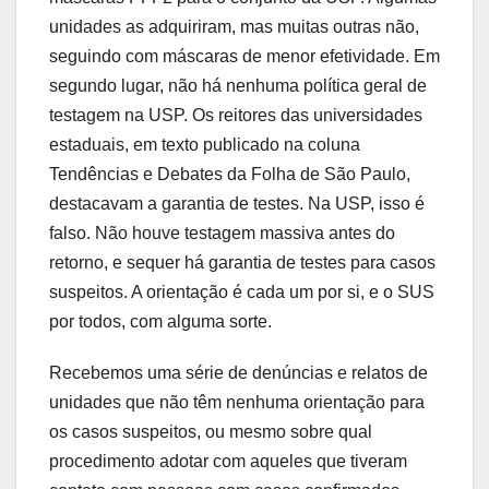
unidades as adquiriram, mas muitas outras não,
seguindo com máscaras de menor efetividade. Em
segundo lugar, não há nenhuma política geral de
testagem na USP. Os reitores das universidades
estaduais, em texto publicado na coluna
Tendências e Debates da Folha de São Paulo,
destacavam a garantia de testes. Na USP, isso é
falso. Não houve testagem massiva antes do
retorno, e sequer há garantia de testes para casos
suspeitos. A orientação é cada um por si, e o SUS
por todos, com alguma sorte.
Recebemos uma série de denúncias e relatos de
unidades que não têm nenhuma orientação para
os casos suspeitos, ou mesmo sobre qual
procedimento adotar com aqueles que tiveram