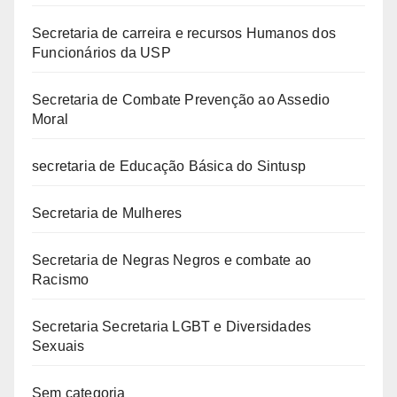
Secretaria de carreira e recursos Humanos dos
Funcionários da USP
Secretaria de Combate Prevenção ao Assedio
Moral
secretaria de Educação Básica do Sintusp
Secretaria de Mulheres
Secretaria de Negras Negros e combate ao
Racismo
Secretaria Secretaria LGBT e Diversidades
Sexuais
Sem categoria