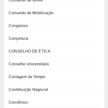
Comando de Greve
Comando de Mobilização
Congresso
Conjuntura
CONSELHO DE ÉTICA
Conselho Universitário
Contagem de Tempo
Contribuição Negocial
Convênios