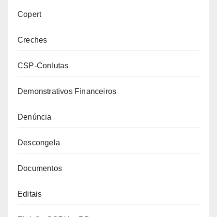
Copert
Creches
CSP-Conlutas
Demonstrativos Financeiros
Denúncia
Descongela
Documentos
Editais