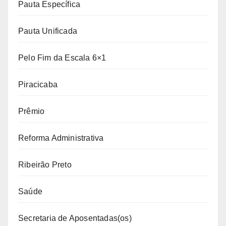
Pauta Específica
Pauta Unificada
Pelo Fim da Escala 6×1
Piracicaba
Prêmio
Reforma Administrativa
Ribeirão Preto
Saúde
Secretaria de Aposentadas(os)