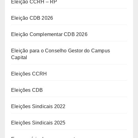
Eleição CCRH – RP
Eleição CDB 2026
Eleição Complementar CDB 2026
Eleição para o Conselho Gestor do Campus
Capital
Eleições CCRH
Eleições CDB
Eleições Sindicais 2022
Eleições Sindicais 2025