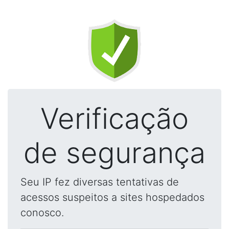
Verificação
de segurança
Seu IP fez diversas tentativas de
acessos suspeitos a sites hospedados
conosco.