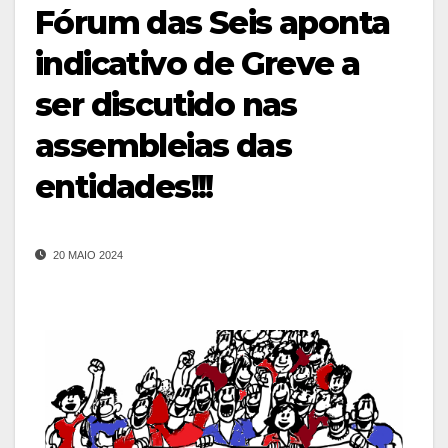
Fórum das Seis aponta
indicativo de Greve a
ser discutido nas
assembleias das
entidades!!!
20 MAIO 2024