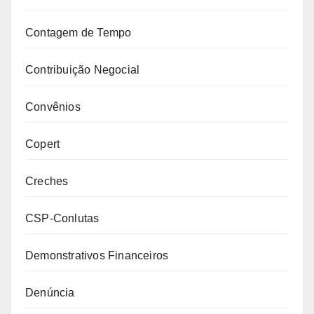
Contagem de Tempo
Contribuição Negocial
Convênios
Copert
Creches
CSP-Conlutas
Demonstrativos Financeiros
Denúncia