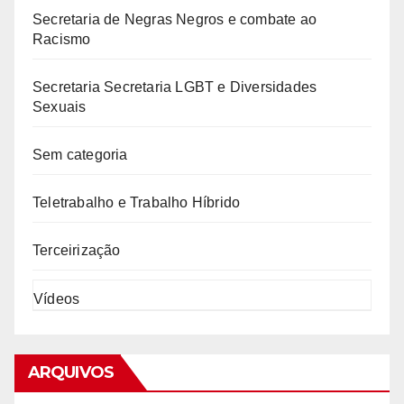
Secretaria de Negras Negros e combate ao
Racismo
Secretaria Secretaria LGBT e Diversidades
Sexuais
Sem categoria
Teletrabalho e Trabalho Híbrido
Terceirização
Vídeos
ARQUIVOS