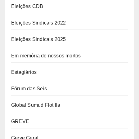
Eleições CDB
Eleições Sindicais 2022
Eleições Sindicais 2025
Em memória de nossos mortos
Estagiários
Fórum das Seis
Global Sumud Flotilla
GREVE
Greve Geral