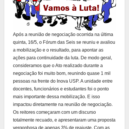
Após a reunião de negociação ocorrida na última
quinta, 16/5, o Fórum das Seis se reuniu e avaliou
a mobilização e o resultado, para apontar as
ações para continuidade da luta. De modo geral,
consideramos que o Ato realizado durante a
negociação foi muito bom, reunindo quase 1 mil
pessoas na frente do Inova USP. A unidade entre
docentes, funcionários e estudantes foi o ponto
mais importante dessa mobilização. E isso
impactou diretamente na reunião de negociação.
Os reitores começaram com um discurso
totalmente recuado, e apresentaram uma proposta
vergonhosa de apenas 3% de reajuste. Com as