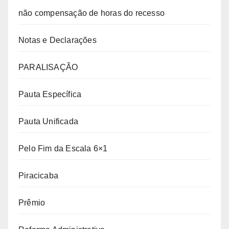
não compensação de horas do recesso
Notas e Declarações
PARALISAÇÃO
Pauta Específica
Pauta Unificada
Pelo Fim da Escala 6×1
Piracicaba
Prêmio