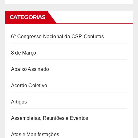
CATEGORIAS
6º Congresso Nacional da CSP-Conlutas
8 de Março
Abaixo Assinado
Acordo Coletivo
Artigos
Assembleias, Reuniões e Eventos
Atos e Manifestações