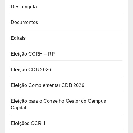
Descongela
Documentos
Editais
Eleição CCRH – RP
Eleição CDB 2026
Eleição Complementar CDB 2026
Eleição para o Conselho Gestor do Campus
Capital
Eleições CCRH