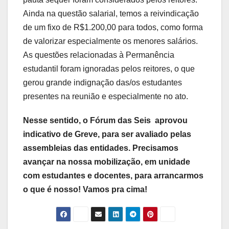
Ainda na questão salarial, temos a reivindicação
de um fixo de R$1.200,00 para todos, como forma
de valorizar especialmente os menores salários.
As questões relacionadas à Permanência
estudantil foram ignoradas pelos reitores, o que
gerou grande indignação das/os estudantes
presentes na reunião e especialmente no ato.
Nesse sentido, o Fórum das Seis aprovou
indicativo de Greve, para ser avaliado pelas
assembleias das entidades. Precisamos
avançar na nossa mobilização, em unidade
com estudantes e docentes, para arrancarmos
o que é nosso! Vamos pra cima!