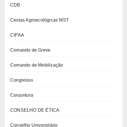
CDB
Cestas Agroecológicas MST
CIPAA
Comando de Greve
Comando de Mobilização
Congresso
Conjuntura
CONSELHO DE ÉTICA
Conselho Universitário