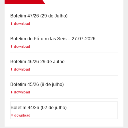
+
5
Boletim 47/26 (29 de Julho)
5
Boletim do Fórum das Seis – 27-07-2026
Boletim 46/26 29 de Julho
Boletim 45/26 (8 de julho)
Boletim 44/26 (02 de julho)