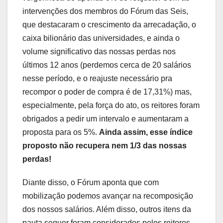
intervenções dos membros do Fórum das Seis,
que destacaram o crescimento da arrecadação, o
caixa bilionário das universidades, e ainda o
volume significativo das nossas perdas nos
últimos 12 anos (perdemos cerca de 20 salários
nesse período, e o reajuste necessário pra
recompor o poder de compra é de 17,31%) mas,
especialmente, pela força do ato, os reitores foram
obrigados a pedir um intervalo e aumentaram a
proposta para os 5%.
Ainda assim, esse índice
proposto não recupera nem 1/3 das nossas
perdas!
Diante disso, o Fórum aponta que com
mobilização podemos avançar na recomposição
dos nossos salários. Além disso, outros itens da
pauta sequer foram considerados pelos reitores.