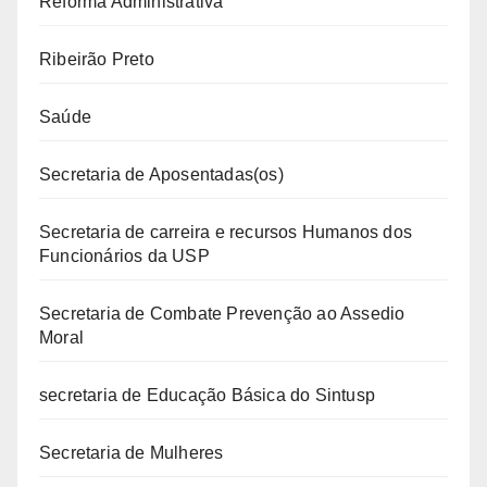
Reforma Administrativa
Ribeirão Preto
Saúde
Secretaria de Aposentadas(os)
Secretaria de carreira e recursos Humanos dos
Funcionários da USP
Secretaria de Combate Prevenção ao Assedio
Moral
secretaria de Educação Básica do Sintusp
Secretaria de Mulheres