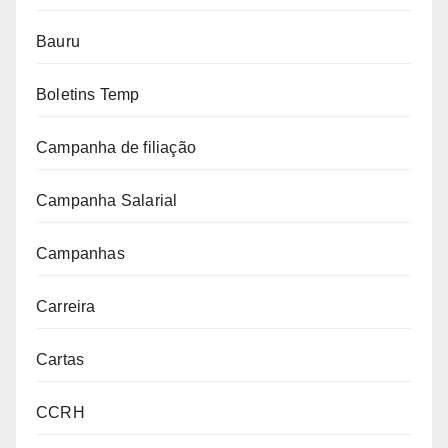
Bauru
Boletins Temp
Campanha de filiação
Campanha Salarial
Campanhas
Carreira
Cartas
CCRH