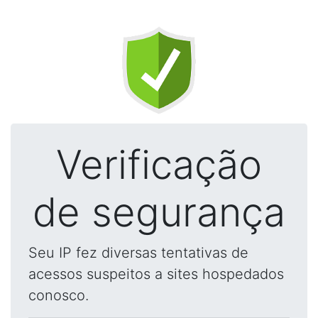
Verificação
de segurança
Seu IP fez diversas tentativas de
acessos suspeitos a sites hospedados
conosco.