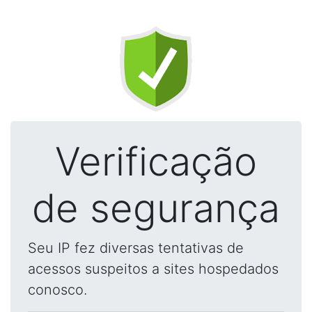
Verificação
de segurança
Seu IP fez diversas tentativas de
acessos suspeitos a sites hospedados
conosco.