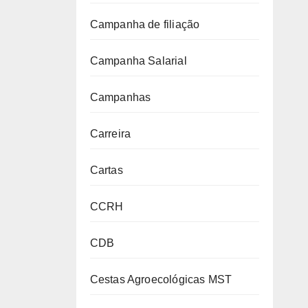
Campanha de filiação
Campanha Salarial
Campanhas
Carreira
Cartas
CCRH
CDB
Cestas Agroecológicas MST