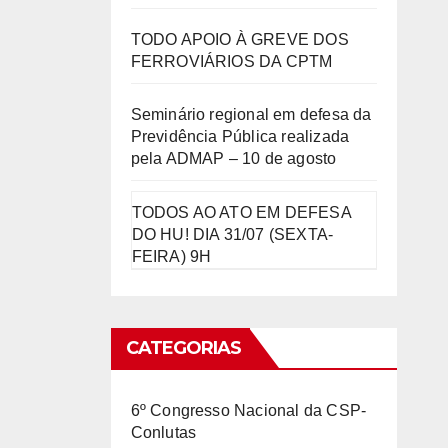
TODO APOIO À GREVE DOS
FERROVIÁRIOS DA CPTM
Seminário regional em defesa da
Previdência Pública realizada
pela ADMAP – 10 de agosto
TODOS AO ATO EM DEFESA
DO HU! DIA 31/07 (SEXTA-
FEIRA) 9H
CATEGORIAS
6º Congresso Nacional da CSP-
Conlutas