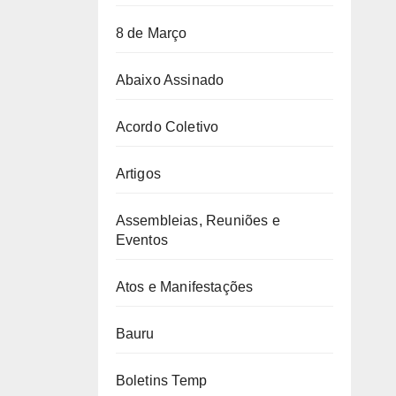
8 de Março
Abaixo Assinado
Acordo Coletivo
Artigos
Assembleias, Reuniões e
Eventos
Atos e Manifestações
Bauru
Boletins Temp