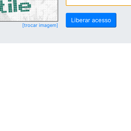
[trocar imagem]