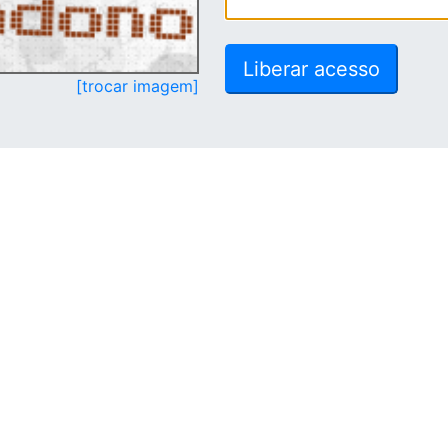
[trocar imagem]