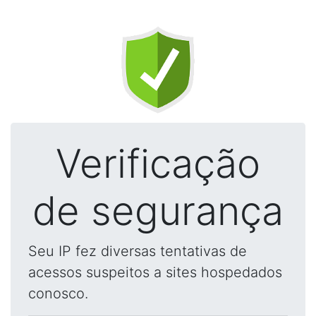
Verificação
de segurança
Seu IP fez diversas tentativas de
acessos suspeitos a sites hospedados
conosco.