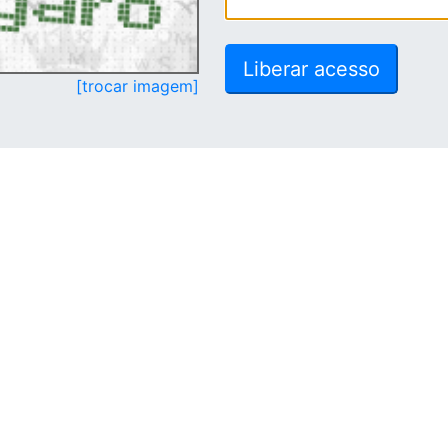
[trocar imagem]