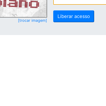
[trocar imagem]