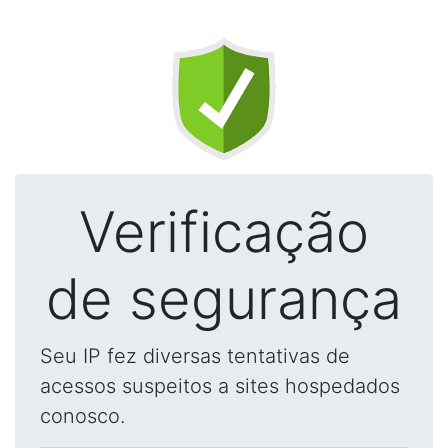
Verificação
de segurança
Seu IP fez diversas tentativas de
acessos suspeitos a sites hospedados
conosco.