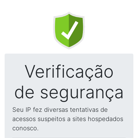
Verificação
de segurança
Seu IP fez diversas tentativas de
acessos suspeitos a sites hospedados
conosco.