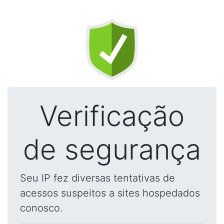
Verificação
de segurança
Seu IP fez diversas tentativas de
acessos suspeitos a sites hospedados
conosco.