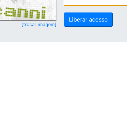
[trocar imagem]