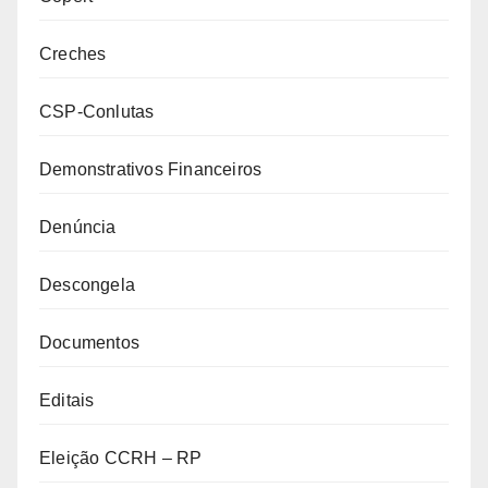
Creches
CSP-Conlutas
Demonstrativos Financeiros
Denúncia
Descongela
Documentos
Editais
Eleição CCRH – RP