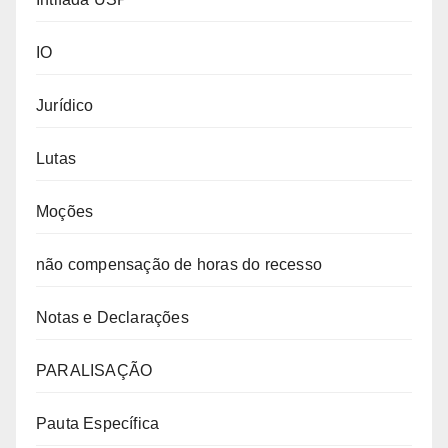
IO
Jurídico
Lutas
Moções
não compensação de horas do recesso
Notas e Declarações
PARALISAÇÃO
Pauta Específica