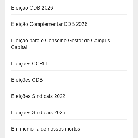
Eleição CDB 2026
Eleição Complementar CDB 2026
Eleição para o Conselho Gestor do Campus
Capital
Eleições CCRH
Eleições CDB
Eleições Sindicais 2022
Eleições Sindicais 2025
Em memória de nossos mortos