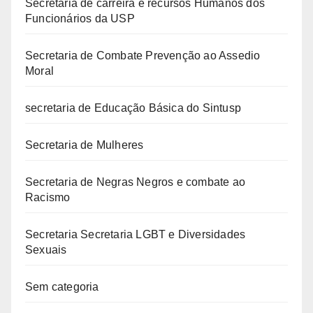
Secretaria de carreira e recursos Humanos dos
Funcionários da USP
Secretaria de Combate Prevenção ao Assedio
Moral
secretaria de Educação Básica do Sintusp
Secretaria de Mulheres
Secretaria de Negras Negros e combate ao
Racismo
Secretaria Secretaria LGBT e Diversidades
Sexuais
Sem categoria