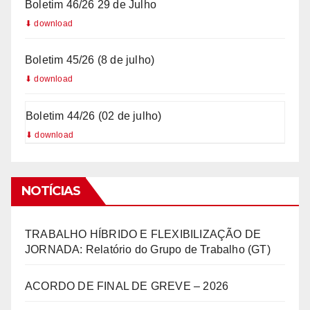
Boletim 46/26 29 de Julho
Boletim 45/26 (8 de julho)
Boletim 44/26 (02 de julho)
NOTÍCIAS
TRABALHO HÍBRIDO E FLEXIBILIZAÇÃO DE
JORNADA: Relatório do Grupo de Trabalho (GT)
ACORDO DE FINAL DE GREVE – 2026