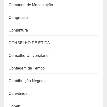
Comando de Mobilização
Congresso
Conjuntura
CONSELHO DE ÉTICA
Conselho Universitário
Contagem de Tempo
Contribuição Negocial
Convênios
Copert