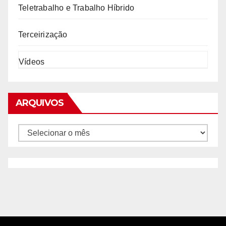
Teletrabalho e Trabalho Híbrido
Terceirização
Vídeos
ARQUIVOS
Arquivos