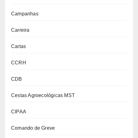
Campanhas
Carreira
Cartas
CCRH
CDB
Cestas Agroecológicas MST
CIPAA
Comando de Greve