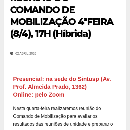
COMANDO DE
MOBILIZAÇÃO 4ªFEIRA
(8/4), 17H (Híbrida)
02 ABRIL 2026
Presencial: na sede do Sintusp (Av.
Prof. Almeida Prado, 1362)
Online: pelo Zoom
Nesta quarta-feira realizaremos reunião do
Comando de Mobilização para avaliar os
resultados das reuniões de unidade e preparar o