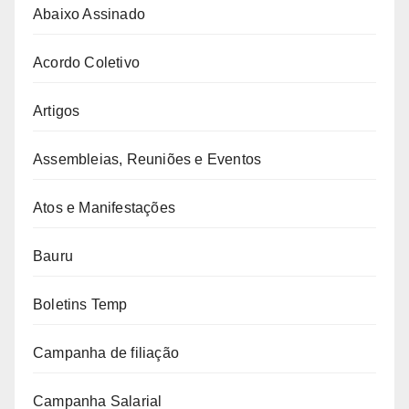
Abaixo Assinado
Acordo Coletivo
Artigos
Assembleias, Reuniões e Eventos
Atos e Manifestações
Bauru
Boletins Temp
Campanha de filiação
Campanha Salarial