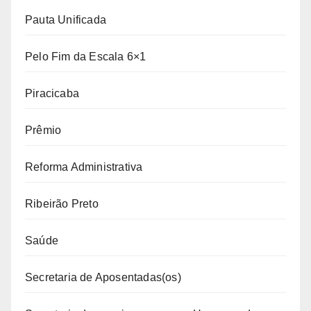
Pauta Unificada
Pelo Fim da Escala 6×1
Piracicaba
Prêmio
Reforma Administrativa
Ribeirão Preto
Saúde
Secretaria de Aposentadas(os)