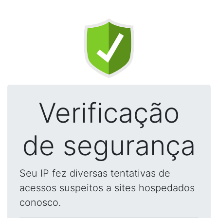
Verificação
de segurança
Seu IP fez diversas tentativas de
acessos suspeitos a sites hospedados
conosco.