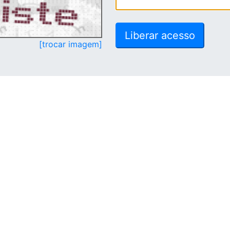
[trocar imagem]