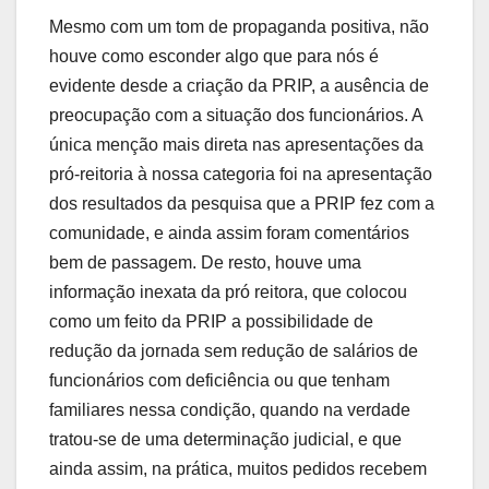
Mesmo com um tom de propaganda positiva, não
houve como esconder algo que para nós é
evidente desde a criação da PRIP, a ausência de
preocupação com a situação dos funcionários. A
única menção mais direta nas apresentações da
pró-reitoria à nossa categoria foi na apresentação
dos resultados da pesquisa que a PRIP fez com a
comunidade, e ainda assim foram comentários
bem de passagem. De resto, houve uma
informação inexata da pró reitora, que colocou
como um feito da PRIP a possibilidade de
redução da jornada sem redução de salários de
funcionários com deficiência ou que tenham
familiares nessa condição, quando na verdade
tratou-se de uma determinação judicial, e que
ainda assim, na prática, muitos pedidos recebem