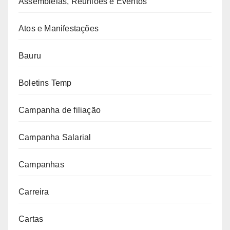
Assembleias, Reuniões e Eventos
Atos e Manifestações
Bauru
Boletins Temp
Campanha de filiação
Campanha Salarial
Campanhas
Carreira
Cartas