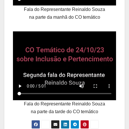
Fala do Representante Reinaldo Souza
na parte da manhã do CO temático
Fala do Representante Reinaldo Souza
na parte da tarde do CO temático