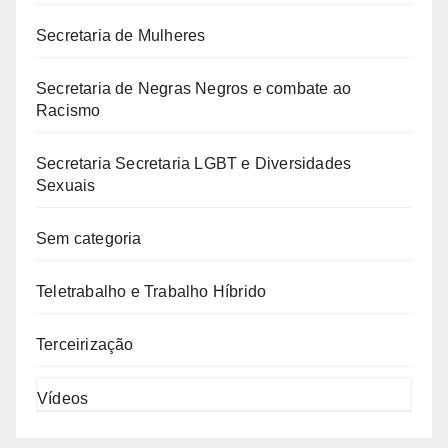
Secretaria de Mulheres
Secretaria de Negras Negros e combate ao
Racismo
Secretaria Secretaria LGBT e Diversidades
Sexuais
Sem categoria
Teletrabalho e Trabalho Híbrido
Terceirização
Vídeos