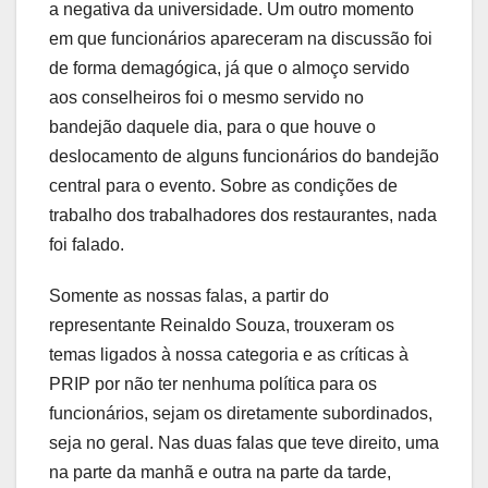
a negativa da universidade. Um outro momento
em que funcionários apareceram na discussão foi
de forma demagógica, já que o almoço servido
aos conselheiros foi o mesmo servido no
bandejão daquele dia, para o que houve o
deslocamento de alguns funcionários do bandejão
central para o evento. Sobre as condições de
trabalho dos trabalhadores dos restaurantes, nada
foi falado.
Somente as nossas falas, a partir do
representante Reinaldo Souza, trouxeram os
temas ligados à nossa categoria e as críticas à
PRIP por não ter nenhuma política para os
funcionários, sejam os diretamente subordinados,
seja no geral. Nas duas falas que teve direito, uma
na parte da manhã e outra na parte da tarde,