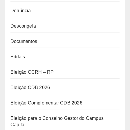
Denúncia
Descongela
Documentos
Editais
Eleição CCRH – RP
Eleição CDB 2026
Eleição Complementar CDB 2026
Eleição para o Conselho Gestor do Campus
Capital