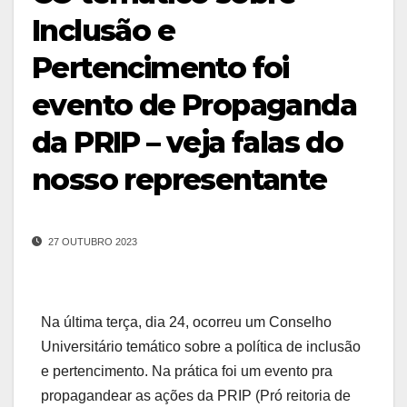
Inclusão e
Pertencimento foi
evento de Propaganda
da PRIP – veja falas do
nosso representante
27 OUTUBRO 2023
Na última terça, dia 24, ocorreu um Conselho
Universitário temático sobre a política de inclusão
e pertencimento. Na prática foi um evento pra
propagandear as ações da PRIP (Pró reitoria de