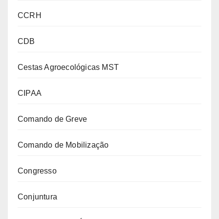
CCRH
CDB
Cestas Agroecológicas MST
CIPAA
Comando de Greve
Comando de Mobilização
Congresso
Conjuntura