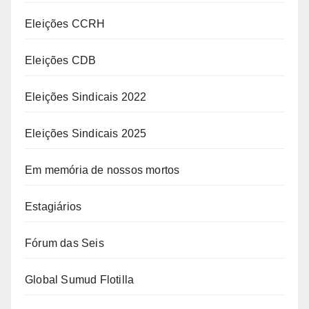
Eleições CCRH
Eleições CDB
Eleições Sindicais 2022
Eleições Sindicais 2025
Em memória de nossos mortos
Estagiários
Fórum das Seis
Global Sumud Flotilla