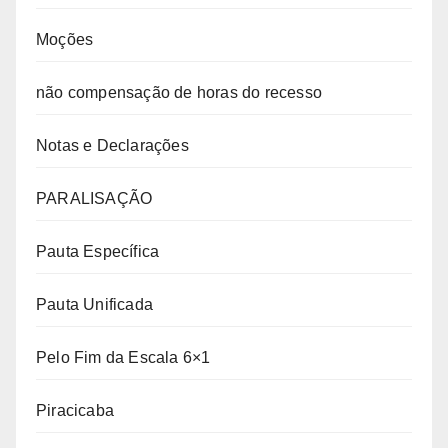
Moções
não compensação de horas do recesso
Notas e Declarações
PARALISAÇÃO
Pauta Específica
Pauta Unificada
Pelo Fim da Escala 6×1
Piracicaba