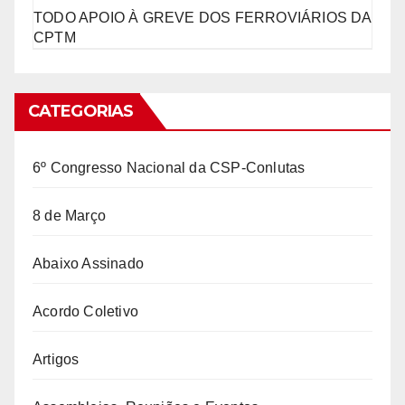
TODO APOIO À GREVE DOS FERROVIÁRIOS DA
CPTM
CATEGORIAS
6º Congresso Nacional da CSP-Conlutas
8 de Março
Abaixo Assinado
Acordo Coletivo
Artigos