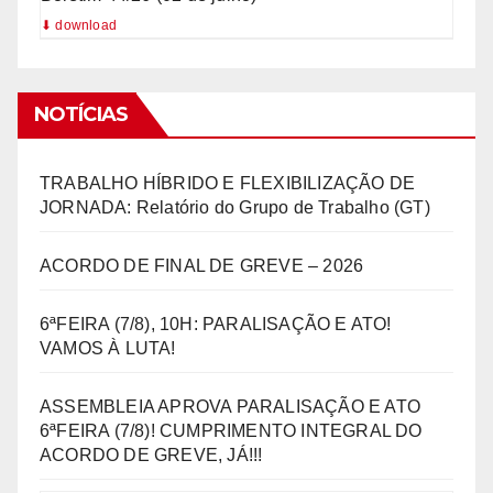
NOTÍCIAS
TRABALHO HÍBRIDO E FLEXIBILIZAÇÃO DE
JORNADA: Relatório do Grupo de Trabalho (GT)
ACORDO DE FINAL DE GREVE – 2026
6ªFEIRA (7/8), 10H: PARALISAÇÃO E ATO!
VAMOS À LUTA!
ASSEMBLEIA APROVA PARALISAÇÃO E ATO
6ªFEIRA (7/8)! CUMPRIMENTO INTEGRAL DO
ACORDO DE GREVE, JÁ!!!