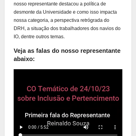
nosso representante destacou a política de
desmonte da Universidade e como isso impacta
nossa categoria, a perspectiva retrógrada do
DRH, a situação dos trabalhadores dos navios do
IO, dentre outros temas.
Veja as falas do nosso representante
abaixo: