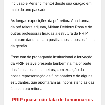
Inclusão e Pertencimento) desde sua criação em
maio do ano passado.
As longas exposições da pró-reitora Ana Lanna,
da pró reitora adjunta, Miriam Debieux Rosa e de
outras professoras ligadas à estrutura da PRIP
tentaram dar uma cara positiva aos supostos feitos
da gestão.
Esse tom de propaganda institucional e louvação
da PRIP esteve presente também na maior parte
das falas dos conselheiros, com exceção da
nossa representação de funcionários e de alguns
estudantes, que apontaram as inconsistências das
falas da pró reitoria.
PRIP quase não fala de funcionários