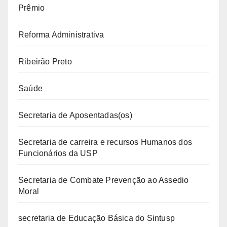
Prêmio
Reforma Administrativa
Ribeirão Preto
Saúde
Secretaria de Aposentadas(os)
Secretaria de carreira e recursos Humanos dos
Funcionários da USP
Secretaria de Combate Prevenção ao Assedio
Moral
secretaria de Educação Básica do Sintusp