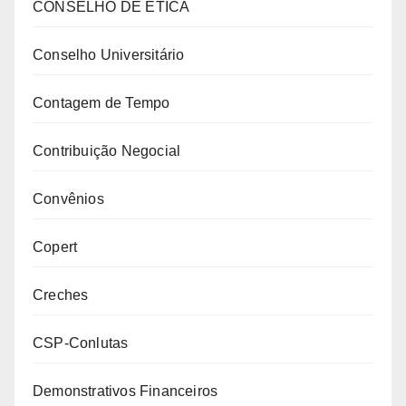
CONSELHO DE ÉTICA
Conselho Universitário
Contagem de Tempo
Contribuição Negocial
Convênios
Copert
Creches
CSP-Conlutas
Demonstrativos Financeiros