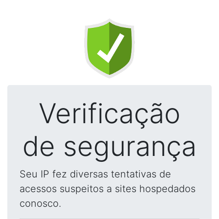
Verificação
de segurança
Seu IP fez diversas tentativas de
acessos suspeitos a sites hospedados
conosco.