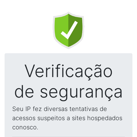
Verificação
de segurança
Seu IP fez diversas tentativas de
acessos suspeitos a sites hospedados
conosco.