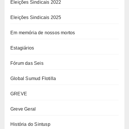
Eleições Sindicais 2022
Eleições Sindicais 2025
Em memória de nossos mortos
Estagiários
Fórum das Seis
Global Sumud Flotilla
GREVE
Greve Geral
História do Sintusp