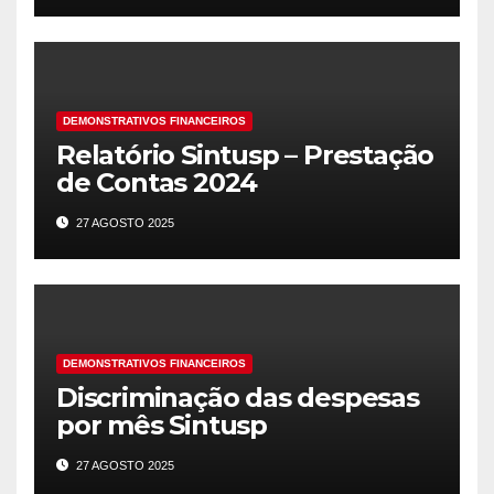
ÉTICA!
DEMONSTRATIVOS FINANCEIROS
Relatório Sintusp – Prestação
de Contas 2024
27 AGOSTO 2025
DEMONSTRATIVOS FINANCEIROS
Discriminação das despesas
por mês Sintusp
27 AGOSTO 2025