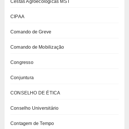
Cestas Agroecológicas MST
CIPAA
Comando de Greve
Comando de Mobilização
Congresso
Conjuntura
CONSELHO DE ÉTICA
Conselho Universitário
Contagem de Tempo