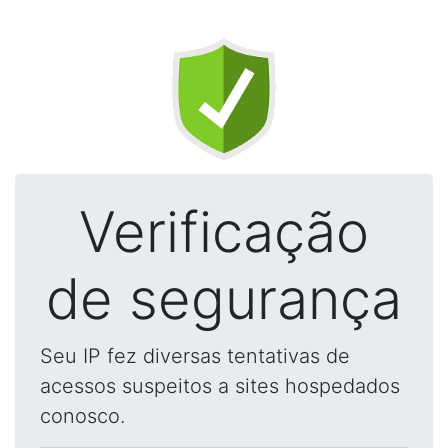
Verificação
de segurança
Seu IP fez diversas tentativas de
acessos suspeitos a sites hospedados
conosco.