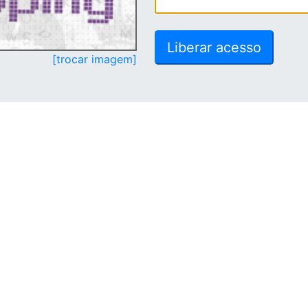
[trocar imagem]