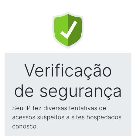
Verificação
de segurança
Seu IP fez diversas tentativas de
acessos suspeitos a sites hospedados
conosco.