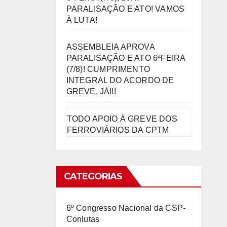
PARALISAÇÃO E ATO! VAMOS
À LUTA!
ASSEMBLEIA APROVA
PARALISAÇÃO E ATO 6ªFEIRA
(7/8)! CUMPRIMENTO
INTEGRAL DO ACORDO DE
GREVE, JÁ!!!
TODO APOIO À GREVE DOS
FERROVIÁRIOS DA CPTM
CATEGORIAS
6º Congresso Nacional da CSP-
Conlutas