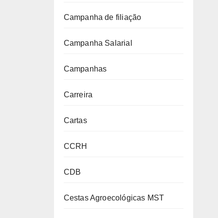
Campanha de filiação
Campanha Salarial
Campanhas
Carreira
Cartas
CCRH
CDB
Cestas Agroecológicas MST