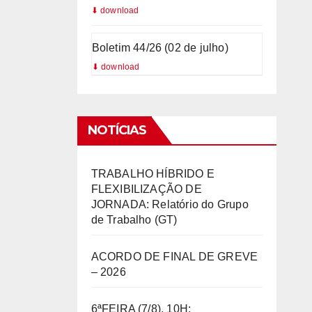
Boletim 44/26 (02 de julho)
NOTÍCIAS
TRABALHO HÍBRIDO E
FLEXIBILIZAÇÃO DE
JORNADA: Relatório do Grupo
de Trabalho (GT)
ACORDO DE FINAL DE GREVE
– 2026
6ªFEIRA (7/8), 10H: