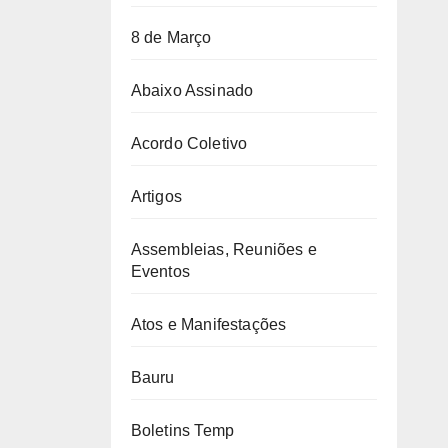
8 de Março
Abaixo Assinado
Acordo Coletivo
Artigos
Assembleias, Reuniões e
Eventos
Atos e Manifestações
Bauru
Boletins Temp