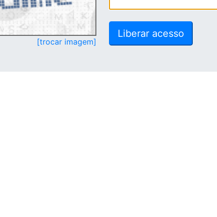
[trocar imagem]