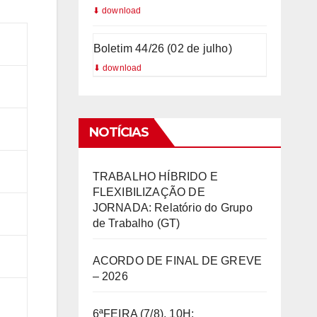
Boletim 44/26 (02 de julho)
NOTÍCIAS
TRABALHO HÍBRIDO E
FLEXIBILIZAÇÃO DE
JORNADA: Relatório do Grupo
de Trabalho (GT)
ACORDO DE FINAL DE GREVE
– 2026
6ªFEIRA (7/8), 10H: