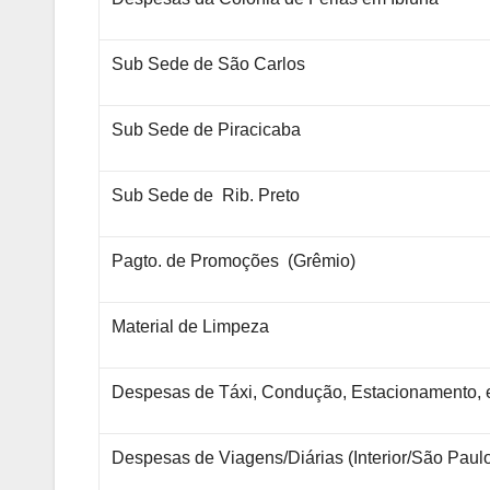
Sub Sede de São Carlos
Sub Sede de Piracicaba
Sub Sede de Rib. Preto
Pagto. de Promoções (Grêmio)
Material de Limpeza
Despesas de Táxi, Condução, Estacionamento, e
Despesas de Viagens/Diárias (Interior/São Paulo