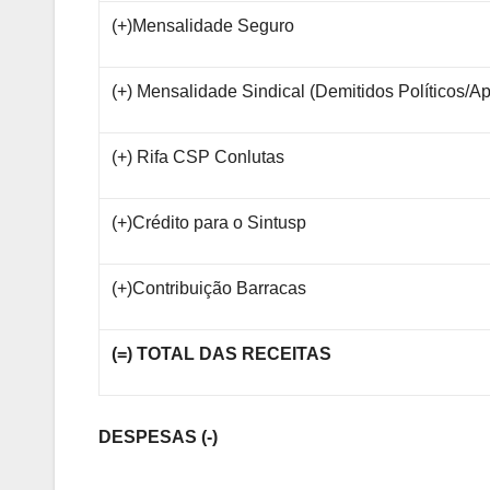
(+)Mensalidade Seguro
(+) Mensalidade Sindical (Demitidos Políticos/A
(+) Rifa CSP Conlutas
(+)Crédito para o Sintusp
(+)Contribuição Barracas
(=) TOTAL DAS RECEITAS
DESPESAS (-)