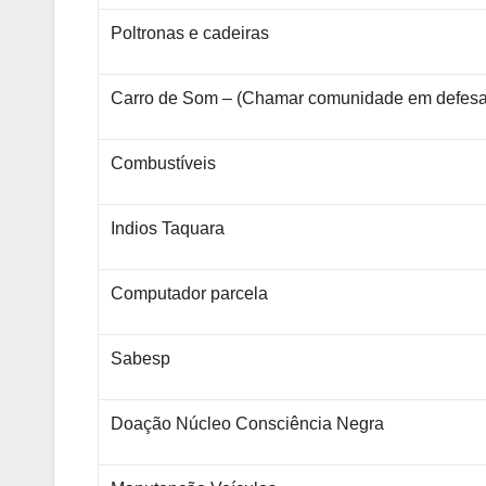
Poltronas e cadeiras
Carro de Som – (Chamar comunidade em defesa
Combustíveis
Indios Taquara
Computador parcela
Sabesp
Doação Núcleo Consciência Negra