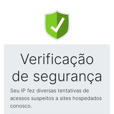
Verificação
de segurança
Seu IP fez diversas tentativas de
acessos suspeitos a sites hospedados
conosco.