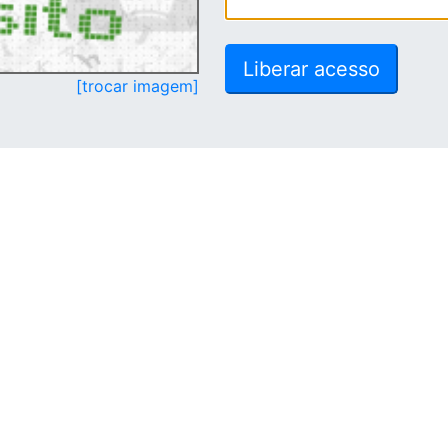
[trocar imagem]