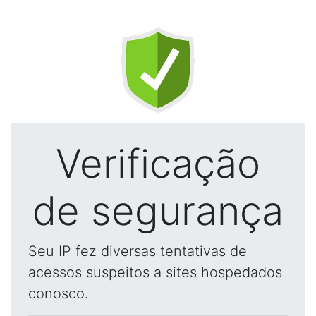
Verificação
de segurança
Seu IP fez diversas tentativas de
acessos suspeitos a sites hospedados
conosco.