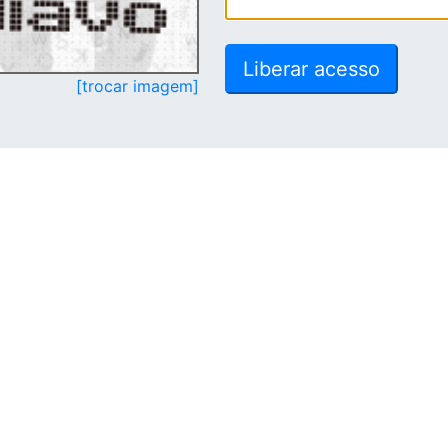
[trocar imagem]