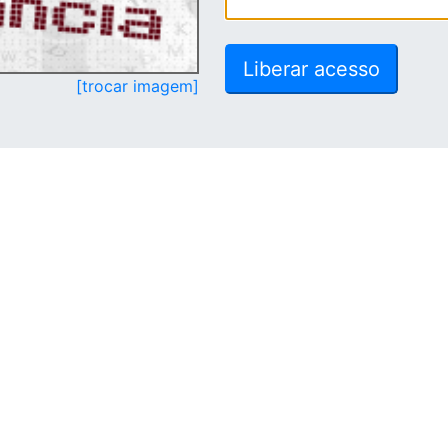
[trocar imagem]