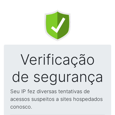
Verificação
de segurança
Seu IP fez diversas tentativas de
acessos suspeitos a sites hospedados
conosco.