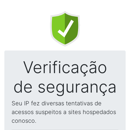
Verificação
de segurança
Seu IP fez diversas tentativas de
acessos suspeitos a sites hospedados
conosco.