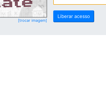
[trocar imagem]