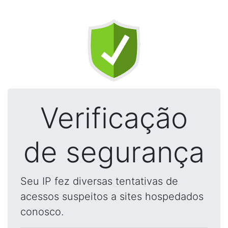
Verificação
de segurança
Seu IP fez diversas tentativas de
acessos suspeitos a sites hospedados
conosco.