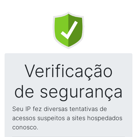
Verificação
de segurança
Seu IP fez diversas tentativas de
acessos suspeitos a sites hospedados
conosco.