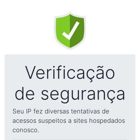
Verificação
de segurança
Seu IP fez diversas tentativas de
acessos suspeitos a sites hospedados
conosco.