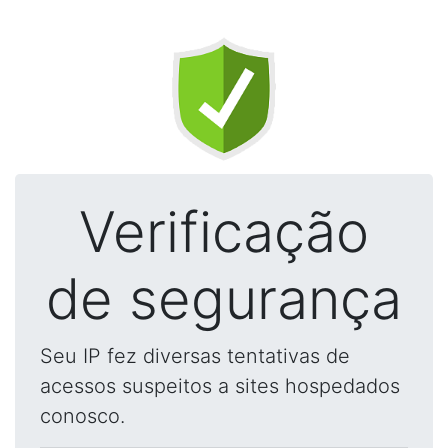
Verificação
de segurança
Seu IP fez diversas tentativas de
acessos suspeitos a sites hospedados
conosco.