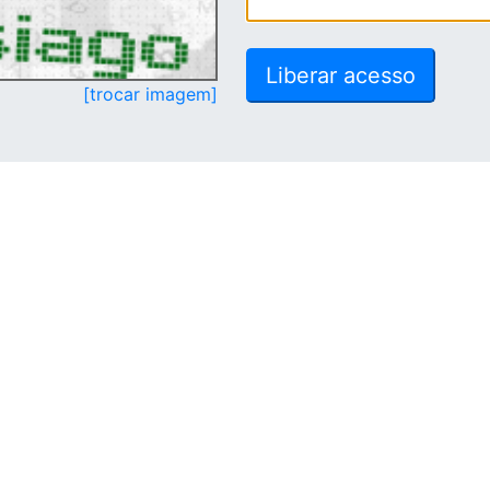
[trocar imagem]