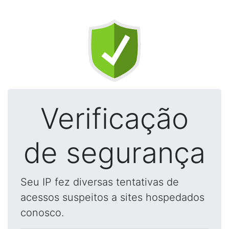
Verificação
de segurança
Seu IP fez diversas tentativas de
acessos suspeitos a sites hospedados
conosco.