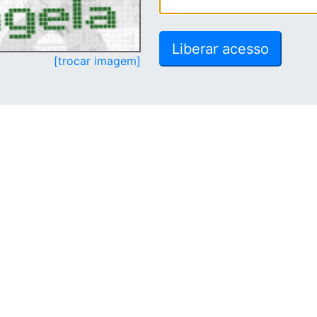
[trocar imagem]